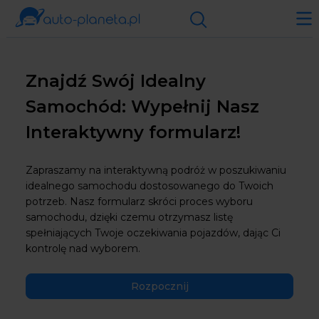
Znajdź Swój Idealny
Samochód: Wypełnij Nasz
Interaktywny formularz!
Zapraszamy na interaktywną podróż w poszukiwaniu
idealnego samochodu dostosowanego do Twoich
potrzeb. Nasz formularz skróci proces wyboru
samochodu, dzięki czemu otrzymasz listę
spełniających Twoje oczekiwania pojazdów, dając Ci
kontrolę nad wyborem.
Rozpocznij