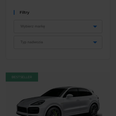
Filtry
BESTSELLER