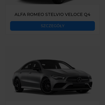
ALFA ROMEO STELVIO VELOCE Q4
SZCZEGÓŁY