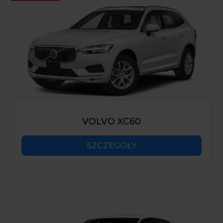
VOLVO XC60
SZCZEGÓŁY