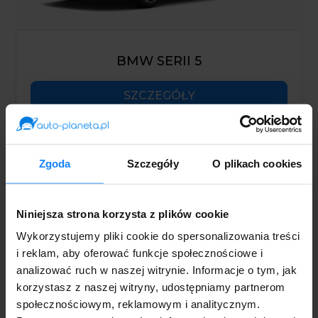
BMW SERII 5
SZCZEGÓŁY
Zgoda
Szczegóły
O plikach cookies
MEGA RABAT
Niniejsza strona korzysta z plików cookie
Wykorzystujemy pliki cookie do spersonalizowania treści
i reklam, aby oferować funkcje społecznościowe i
analizować ruch w naszej witrynie. Informacje o tym, jak
korzystasz z naszej witryny, udostępniamy partnerom
społecznościowym, reklamowym i analitycznym.