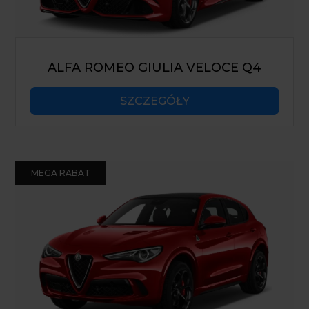
ALFA ROMEO GIULIA VELOCE Q4
SZCZEGÓŁY
MEGA RABAT