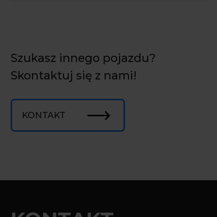
Szukasz innego pojazdu?
Skontaktuj się z nami!
KONTAKT