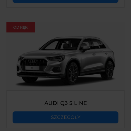
OD RĘKI
AUDI Q3 S LINE
SZCZEGÓŁY