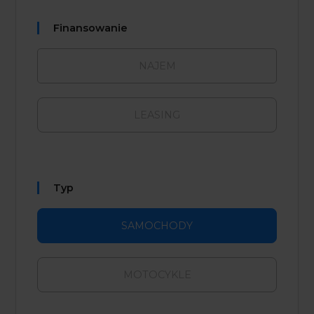
Finansowanie
NAJEM
LEASING
Typ
SAMOCHODY
MOTOCYKLE