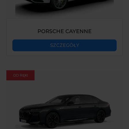
PORSCHE CAYENNE
SZCZEGÓŁY
OD RĘKI