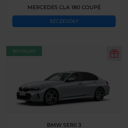
MERCEDES CLA 180 COUPÉ
SZCZEGÓŁY
BESTSELLER
BMW SERII 3