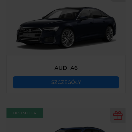
AUDI A6
SZCZEGÓŁY
BESTSELLER