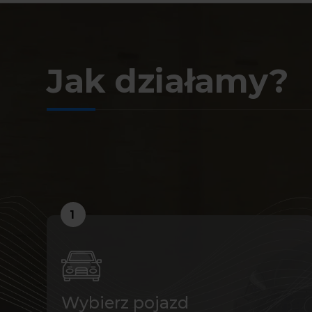
Jak działamy?
1
Wybierz pojazd