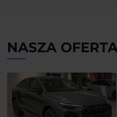
NASZA OFERT