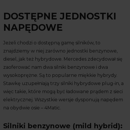
DOSTĘPNE JEDNOSTKI
NAPĘDOWE
Jeżeli chodzi o dostępną gamę silników, to
znajdziemy w niej zarówno jednostki benzynowe,
diesel, jak też hybrydowe. Mercedes zdecydował się
zaoferować nam dwa silniki benzynowe i dwa
wysokoprężne. Są to popularne miękkie hybrydy.
Stawkę uzupełniają trzy silniki hybrydowe plug-in, a
więc takie, które mogą być ładowane prądem z sieci
elektrycznej. Wszystkie wersje dysponują napędem
na obydwie osie – 4Matic.
Silniki benzynowe (mild hybrid):