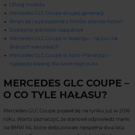
Lifting modelu
Mercedes GLC Coupe drugiej generacji
Wnętrze i wyposażenie z filmów science-fiction
Dostępne jednostki napędowe
Mercedes GLC Coupe w leasingu – na już i na
dobrych warunkach
Mercedes GLC Coupe w Auto-Planeta.pl –
najlepszy leasing dla świetnego auta
MERCEDES GLC COUPE –
O CO TYLE HAŁASU?
Mercedes GLC Coupe pojawił się na rynku już w 2016
roku. Warto zaznaczyć, że stanowił odpowiedź marki
na BMW X4, które debiutowało niespełna dwa lata