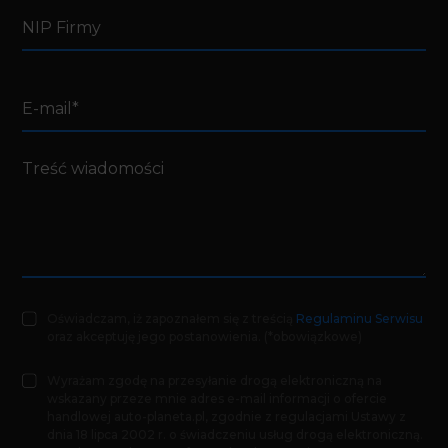
Oświadczam, iż zapoznałem się z treścią
Regulaminu Serwisu
oraz akceptuję jego postanowienia. (*obowiązkowe)
Wyrażam zgodę na przesyłanie drogą elektroniczną na
wskazany przeze mnie adres e-mail informacji o ofercie
handlowej auto-planeta.pl, zgodnie z regulacjami Ustawy z
dnia 18 lipca 2002 r. o świadczeniu usług drogą elektroniczną.