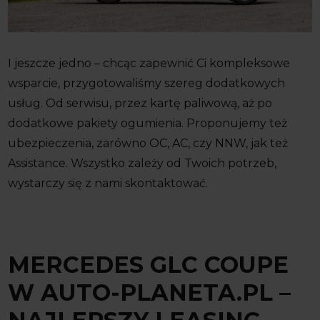
I jeszcze jedno – chcąc zapewnić Ci kompleksowe
wsparcie, przygotowaliśmy szereg dodatkowych
usług. Od serwisu, przez kartę paliwową, aż po
dodatkowe pakiety ogumienia. Proponujemy też
ubezpieczenia, zarówno OC, AC, czy NNW, jak też
Assistance. Wszystko zależy od Twoich potrzeb,
wystarczy się z nami skontaktować.
MERCEDES GLC COUPE
W AUTO-PLANETA.PL –