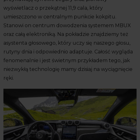
wyświetlacz o przekątnej 11,9 cala, który
umieszczono w centralnym punkcie kokpitu.
Stanowi on centrum dowodzenia systemem MBUX
oraz całą elektroniką. Na pokładzie znajdziemy też
asystenta głosowego, który uczy się naszego głosu,
rutyny dnia i odpowiednio adaptuje. Całość wygląda
fenomenalnie i jest świetnym przykładem tego, jak
niezwykłą technologię mamy dzisiaj na wyciągnięcie
ręki.