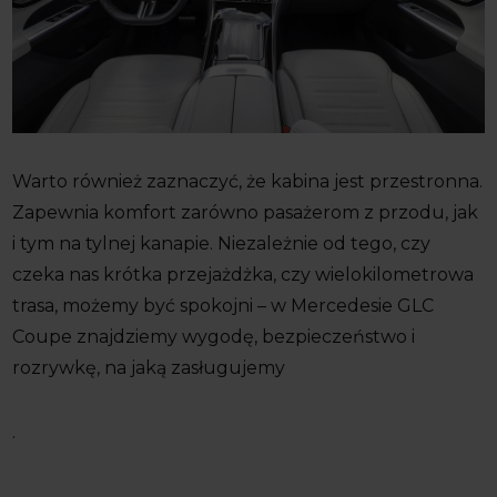
Warto również zaznaczyć, że kabina jest przestronna.
Zapewnia komfort zarówno pasażerom z przodu, jak
i tym na tylnej kanapie. Niezależnie od tego, czy
czeka nas krótka przejażdżka, czy wielokilometrowa
trasa, możemy być spokojni – w Mercedesie GLC
Coupe znajdziemy wygodę, bezpieczeństwo i
rozrywkę, na jaką zasługujemy
.